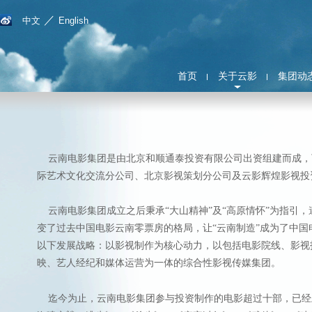
／
中文
English
首页
关于云影
集团动
云南电影集团是由北京和顺通泰投资有限公司出资组建而成，
际艺术文化交流分公司、北京影视策划分公司及云影辉煌影视投
云南电影集团成立之后秉承“大山精神”及“高原情怀”为指引，
变了过去中国电影云南零票房的格局，让“云南制造”成为了中国
以下发展战略：以影视制作为核心动力，以包括电影院线、影视
映、艺人经纪和媒体运营为一体的综合性影视传媒集团。
迄今为止，云南电影集团参与投资制作的电影超过十部，已经