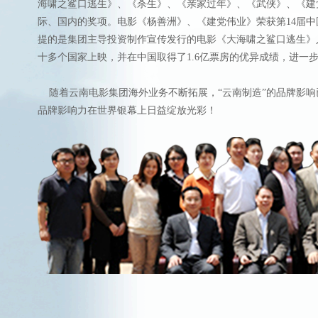
海啸之鲨口逃生》、《杀生》、《亲家过年》、《武侠》、《建
际、国内的奖项。电影《杨善洲》、《建党伟业》荣获第14届中
提的是集团主导投资制作宣传发行的电影《大海啸之鲨口逃生》
十多个国家上映，并在中国取得了1.6亿票房的优异成绩，进一
随着云南电影集团海外业务不断拓展，“云南制造”的品牌影响
品牌影响力在世界银幕上日益绽放光彩！